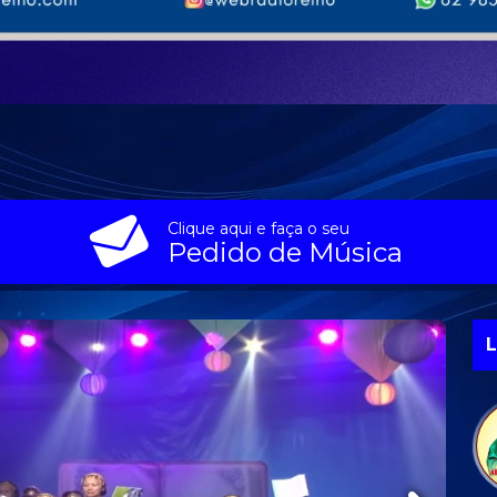
Clique aqui e faça o seu
Pedido de Música