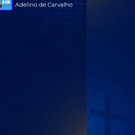
Adelino de Carvalho