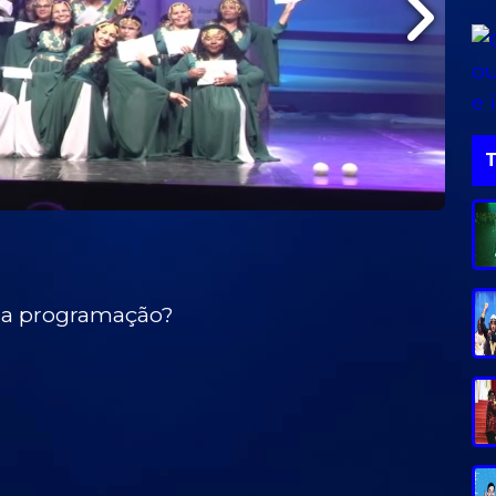
ssa programação?