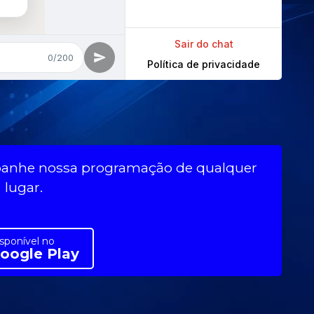
mpanhe nossa programação de qualquer
lugar.
sponível no
oogle Play