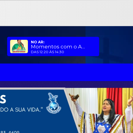
NO AR:
Momentos com o Apóstolo
DAS 12:20 ÀS 14:30