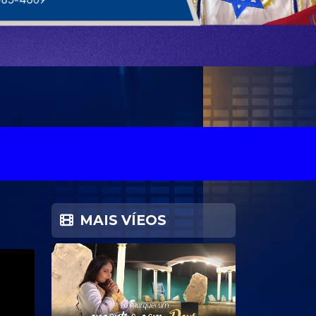
MAIS VÍEOS