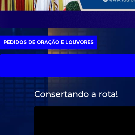
PEDIDOS DE ORAÇÃO E LOUVORES
Consertando a rota!