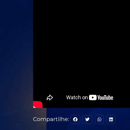
Compartilhe: