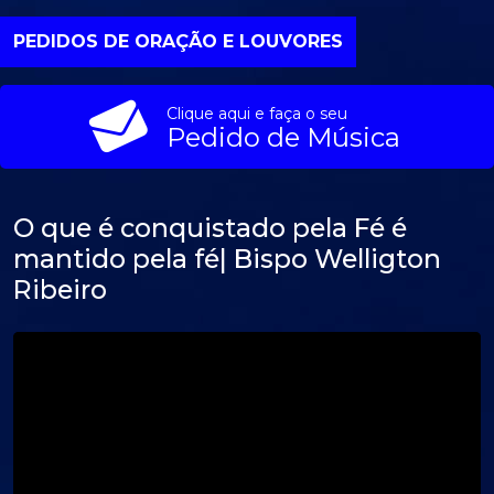
PEDIDOS DE ORAÇÃO E LOUVORES
Clique aqui e faça o seu
Pedido de Música
O que é conquistado pela Fé é
mantido pela fé| Bispo Welligton
Ribeiro