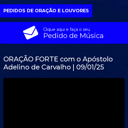
PEDIDOS DE ORAÇÃO E LOUVORES
Clique aqui e faça o seu
Pedido de Música
ORAÇÃO FORTE com o Apóstolo
Adelino de Carvalho | 09/01/25