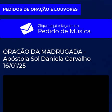
PEDIDOS DE ORAÇÃO E LOUVORES
Clique aqui e faça o seu
Pedido de Música
ORAÇÃO DA MADRUGADA -
Apóstola Sol Daniela Carvalho
16/01/25