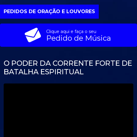
PEDIDOS DE ORAÇÃO E LOUVORES
Clique aqui e faça o seu
Pedido de Música
O PODER DA CORRENTE FORTE DE
BATALHA ESPIRITUAL