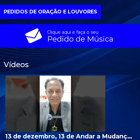
PEDIDOS DE ORAÇÃO E LOUVORES
Clique aqui e faça o seu
Pedido de Música
Vídeos
13 de dezembro, 13 de Andar a Mudança de sorte | Missionário Sérgio Rodrigues