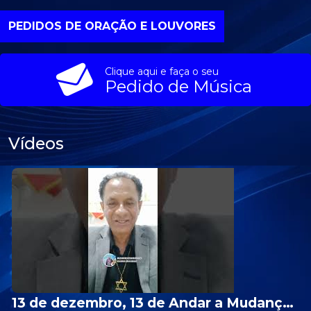
PEDIDOS DE ORAÇÃO E LOUVORES
Clique aqui e faça o seu
Pedido de Música
Vídeos
13 de dezembro, 13 de Andar a Mudança de sorte | Missionário Sérgio Rodrigues