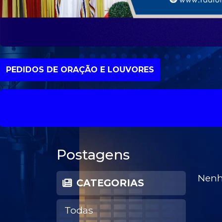
PEDIDOS DE ORAÇÃO E LOUVORES
Postagens
Nenh
CATEGORIAS
Todas